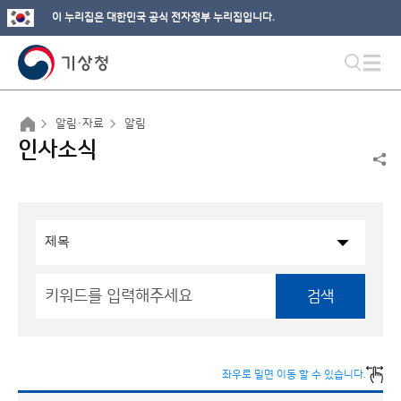
이 누리집은 대한민국 공식 전자정부 누리집입니다.
알림·자료
알림
인사소식
검색
좌우로 밀면 이동 할 수 있습니다.