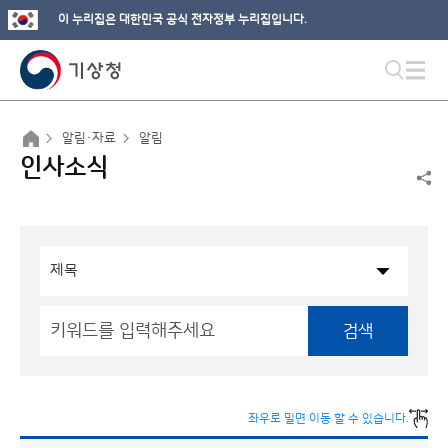
이 누리집은 대한민국 공식 전자정부 누리집입니다.
알림·자료
알림
인사소식
검색
좌우로 밀면 이동 할 수 있습니다.