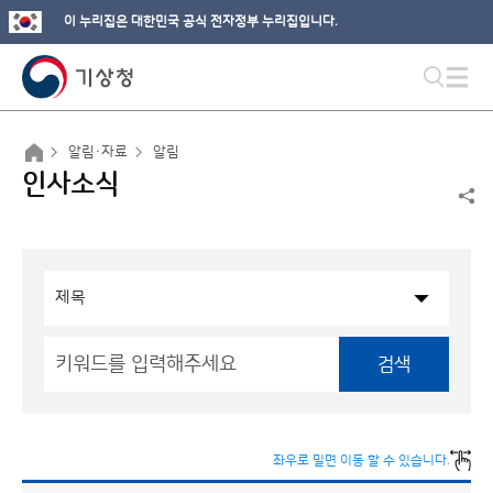
이 누리집은 대한민국 공식 전자정부 누리집입니다.
알림·자료
알림
인사소식
검색
좌우로 밀면 이동 할 수 있습니다.