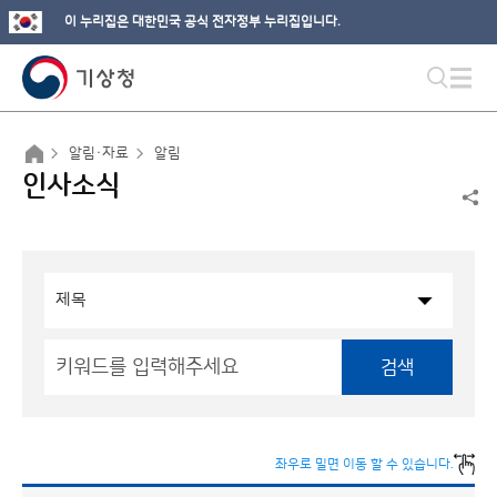
이 누리집은 대한민국 공식 전자정부 누리집입니다.
알림·자료
알림
인사소식
검색
좌우로 밀면 이동 할 수 있습니다.