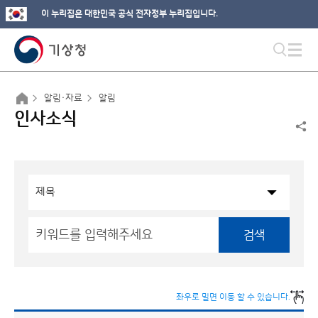
이 누리집은 대한민국 공식 전자정부 누리집입니다.
알림·자료
알림
인사소식
검색
좌우로 밀면 이동 할 수 있습니다.