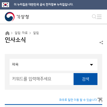
이 누리집은 대한민국 공식 전자정부 누리집입니다.
알림·자료
알림
인사소식
검색
좌우로 밀면 이동 할 수 있습니다.