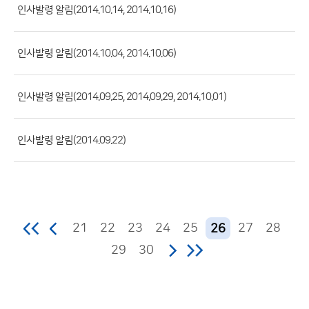
록
인사발령 알림(2014.10.14, 2014.10.16)
일,
조
인사발령 알림(2014.10.04, 2014.10.06)
회
수)
인사발령 알림(2014.09.25, 2014.09.29, 2014.10.01)
인사발령 알림(2014.09.22)
21
22
23
24
25
27
28
26
29
30