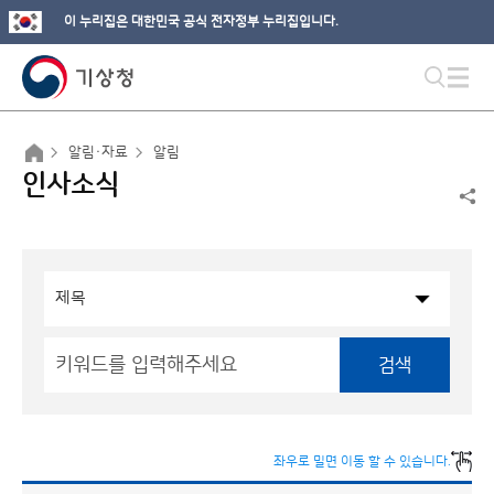
이 누리집은 대한민국 공식 전자정부 누리집입니다.
알림·자료
알림
인사소식
검색
좌우로 밀면 이동 할 수 있습니다.