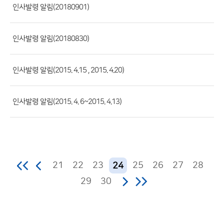
록
인사발령 알림(20180901)
일,
조
인사발령 알림(20180830)
회
수)
인사발령 알림(2015. 4.15 , 2015. 4.20)
인사발령 알림(2015. 4. 6~2015. 4.13)
21
22
23
25
26
27
28
24
29
30