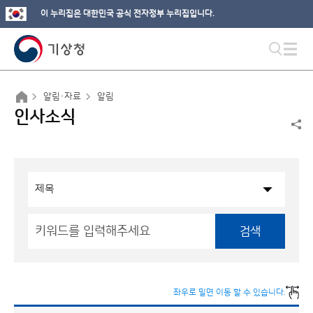
이 누리집은 대한민국 공식 전자정부 누리집입니다.
알림·자료
알림
인사소식
검색
좌우로 밀면 이동 할 수 있습니다.