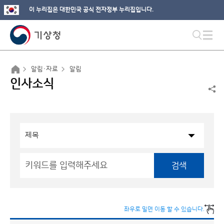
이 누리집은 대한민국 공식 전자정부 누리집입니다.
알림·자료
알림
인사소식
검색
좌우로 밀면 이동 할 수 있습니다.