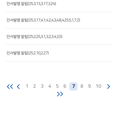
록
인사발령 알림(25.3.13,3.17,3.24)
일,
조
인사발령 알림(25.3.17,4.1,4.2,4.3,4.8,4.25,5.1,7.2)
회
수)
인사발령 알림(25.2.25,3.1,3.2,3.4,3.5)
인사발령 알림(25.2.10,2.27)
1
2
3
4
5
6
8
9
10
7