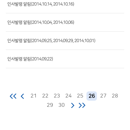
록
인사발령 알림(2014.10.14, 2014.10.16)
일,
조
인사발령 알림(2014.10.04, 2014.10.06)
회
수)
인사발령 알림(2014.09.25, 2014.09.29, 2014.10.01)
인사발령 알림(2014.09.22)
21
22
23
24
25
27
28
26
29
30