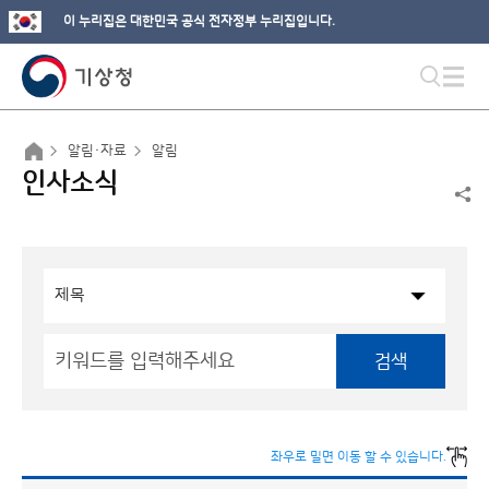
이 누리집은 대한민국 공식 전자정부 누리집입니다.
알림·자료
알림
인사소식
검색
좌우로 밀면 이동 할 수 있습니다.