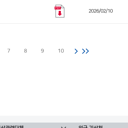
2026/02/10
7
8
9
10