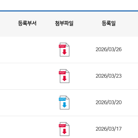
등록부서
첨부파일
등록일
2026/03/26
2026/03/23
2026/03/20
2026/03/17