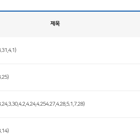
제목
1,4.1)
25)
3.30,4.2,4.24,4.254.27,4.28,5.1,7.28)
14)