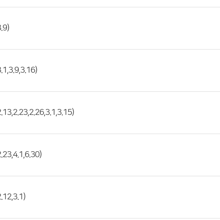
9)
,3.9,3.16)
,2.23,2.26,3.1,3.15)
3,4.1,6.30)
2,3.1)