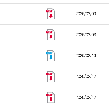
2026/03/09
2026/03/03
2026/02/13
2026/02/12
2026/02/12