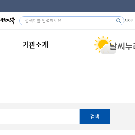
사이
기관소개
검색