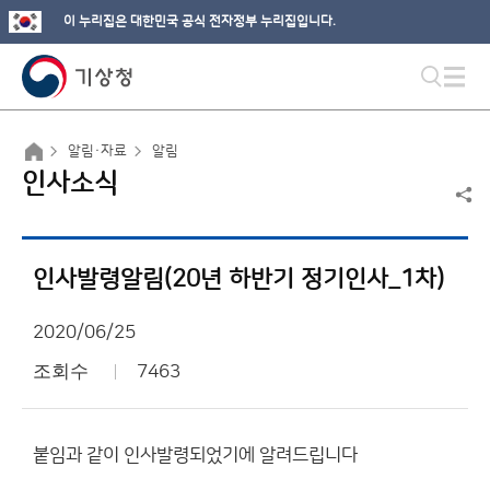
이 누리집은 대한민국 공식 전자정부 누리집입니다.
알림·자료
알림
인사소식
인사발령알림(20년 하반기 정기인사_1차)
2020/06/25
조회수
7463
붙임과 같이 인사발령되었기에 알려드립니다