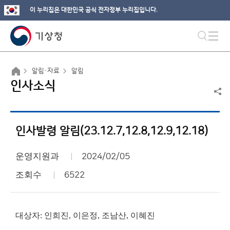
이 누리집은 대한민국 공식 전자정부 누리집입니다.
알림·자료
알림
인사소식
인사발령 알림(23.12.7,12.8,12.9,12.18)
운영지원과
2024/02/05
조회수
6522
대상자: 인희진, 이은정, 조남산, 이혜진