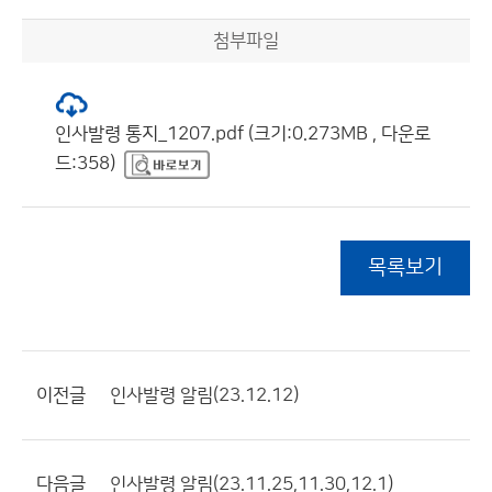
첨부파일
인사발령 통지_1207.pdf (크기:0.273MB , 다운로
드:358)
목록보기
이전글
인사발령 알림(23.12.12)
다음글
인사발령 알림(23.11.25,11.30,12.1)