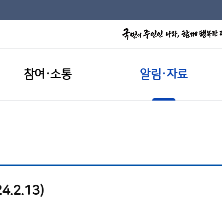
참여·소통
알림·자료
.2.13)