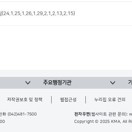
.1.25,1.26,1.29,2.1,2.13,2.15)
주요행정기관
저작권보호 및 정책
웹접근성
누리집 오류 건의
 전화
(042)481-7500
전자우편
(웹사이트 관련 문의): w
900
Copyright © 2025 KMA. All 