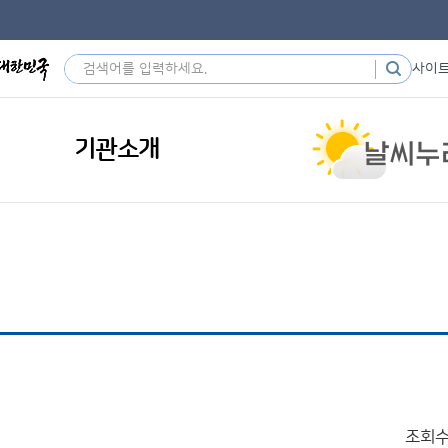
사이
기관소개
조회