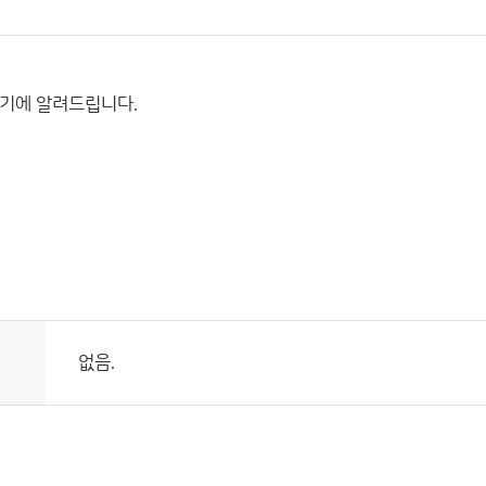
기에 알려드립니다.
없음.