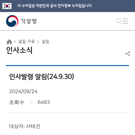
이 누리집은 대한민국 공식 전자정부 누리집입니다.
알림·자료
알림
인사소식
인사발령 알림(24.9.30)
2024/09/24
조회수
6493
대상자: 서태건