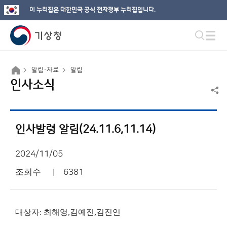
이 누리집은 대한민국 공식 전자정부 누리집입니다.
알림·자료
알림
인사소식
인사발령 알림(24.11.6,11.14)
2024/11/05
조회수
6381
대상자: 최해영,김예진,김진연