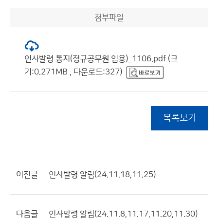
첨부파일
인사발령 통지(정규공무원 임용)_1106.pdf (크
기:0.271MB , 다운로드:327)
목록보기
이전글
인사발령 알림(24.11.18,11.25)
다음글
인사발령 알림(24.11.8,11.17,11.20,11.30)