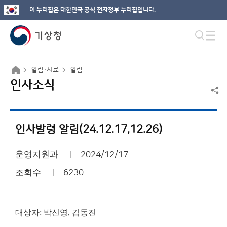
이 누리집은 대한민국 공식 전자정부 누리집입니다.
알림·자료
알림
인사소식
인사발령 알림(24.12.17,12.26)
운영지원과
2024/12/17
조회수
6230
대상자: 박신영, 김동진