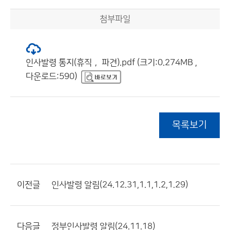
첨부파일
인사발령 통지(휴직， 파견).pdf (크기:0.274MB ,
다운로드:590)
목록보기
이전글
인사발령 알림(24.12.31,1.1,1.2,1.29)
다음글
정부인사발령 알림(24.11.18)