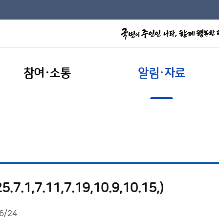
참여·소통
알림·자료
.1,7.11,7.19,10.9,10.15,)
6/24