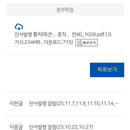
첨부파일
인사발령 통지(파견， 휴직， 전보)_1028.pdf (크
기:0.234MB , 다운로드:715)
목록보기
이전글
인사발령 알림(25.11.7,11.8,11.10,11.14,11.20,11.23)
다음글
인사발령 알림(25.10.22,10.27)