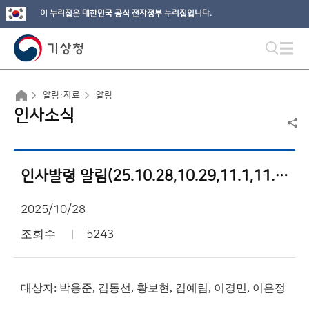
이 누리집은 대한민국 공식 전자정부 누리집입니다.
알림·자료
알림
인사소식
인사발령 알림(25.10.28,10.29,11.1,11.12)
2025/10/28
조회수
5243
대상자: 박용준, 김동선, 황보현, 김예림, 이경민, 이은정