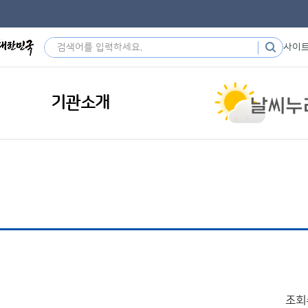
사이
기관소개
조회