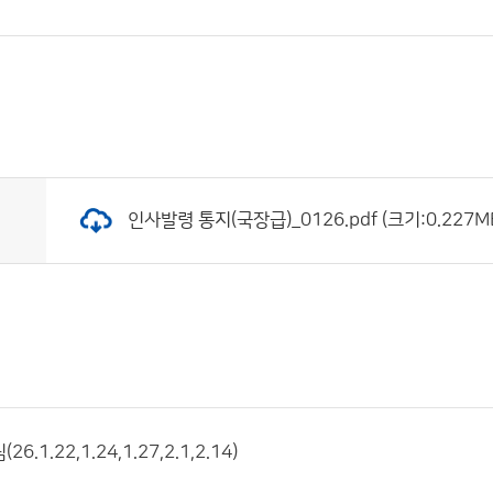
인사발령 통지(국장급)_0126.pdf (크기:0.227MB
.1.22,1.24,1.27,2.1,2.14)