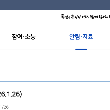
참여·소통
알림·자료
.1.26)
1/26