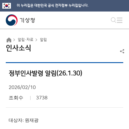
이 누리집은 대한민국 공식 전자정부 누리집입니다.
알림·자료
알림
인사소식
정부인사발령 알림(26.1.30)
2026/02/10
조회수
3738
대상자: 원재광