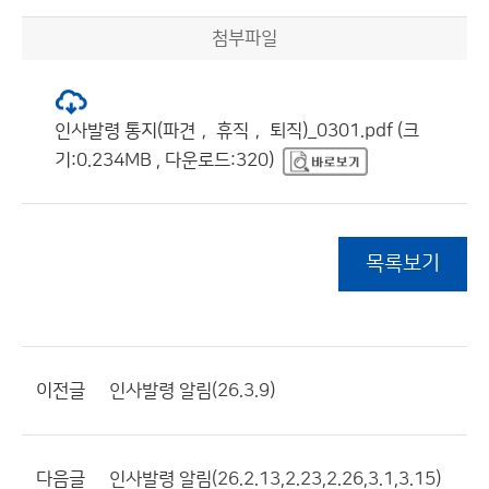
첨부파일
인사발령 통지(파견， 휴직， 퇴직)_0301.pdf (크
기:0.234MB , 다운로드:320)
목록보기
이전글
인사발령 알림(26.3.9)
다음글
인사발령 알림(26.2.13,2.23,2.26,3.1,3.15)