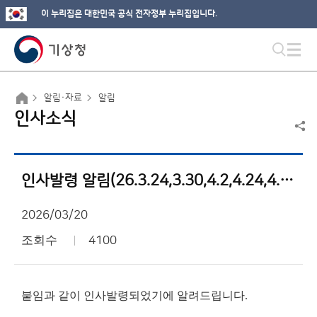
이 누리집은 대한민국 공식 전자정부 누리집입니다.
알림·자료
알림
인사소식
인사발령 알림(26.3.24,3.30,4.2,4.24,4.254.27,4.28,5.1,7.28)
2026/03/20
조회수
4100
붙임과 같이 인사발령되었기에 알려드립니다.