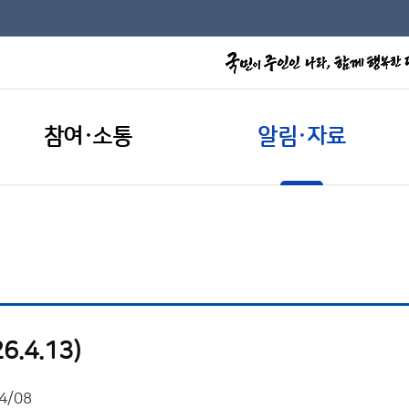
참여·소통
알림·자료
.4.13)
4/08