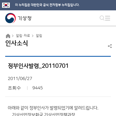
이 누리집은 대한민국 공식 전자정부 누리집입니다.
알림·자료
알림
인사소식
정부인사발령_20110701
2011/06/27
조회수
9445
아래와 같이 정부인사가 발령되었기에 알려드립니다.
기상산업정보화국 기상산업정책과장