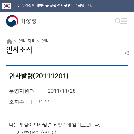
이 누리집은 대한민국 공식 전자정부 누리집입니다.
알림·자료
알림
인사소식
인사발령(20111201)
운영지원과
2011/11/28
조회수
9177
다음과 같이 인사발령 되었기에 알려드립니다.
기상청(육아휴직 중)