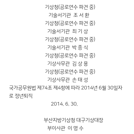
기상청(공로연수 파견 중)
기술서기관 조 서 환
기상청(공로연수 파견 중)
기술서기관 최 기 상
기상청(공로연수 파견 중)
기술서기관 박 종 식
기상청(공로연수 파견 중)
기상사무관 김 상 용
기상청(공로연수 파견 중)
기상사무관 손 태 성
국가공무원법 제74조 제4항에 따라 2014년 6월 30일자
로 정년퇴직
2014. 6. 30.
부산지방기상청 대구기상대장
부이사관 이 명 수