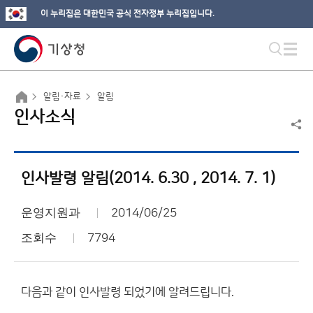
이 누리집은 대한민국 공식 전자정부 누리집입니다.
알림·자료
알림
인사소식
인사발령 알림(2014. 6.30 , 2014. 7. 1)
운영지원과
2014/06/25
조회수
7794
다음과 같이 인사발령 되었기에 알려드립니다.