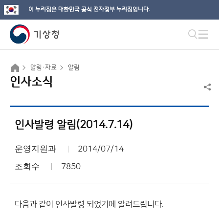
이 누리집은 대한민국 공식 전자정부 누리집입니다.
알림·자료
알림
인사소식
인사발령 알림(2014.7.14)
운영지원과
2014/07/14
조회수
7850
다음과 같이 인사발령 되었기에 알려드립니다.