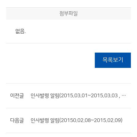
첨부파일
없음.
목록보기
이전글
인사발령 알림(2015.03.01~2015.03.03 , 2015.03.09)
다음글
인사발령 알림(20150.02.08~2015.02.09)