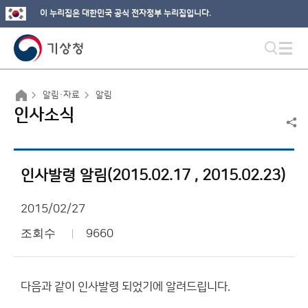
이 누리집은 대한민국 공식 전자정부 누리집입니다.
알림·자료
알림
인사소식
인사발령 알림(2015.02.17 , 2015.02.23)
2015/02/27
조회수
9660
다음과 같이 인사발령 되었기에 알려드립니다.