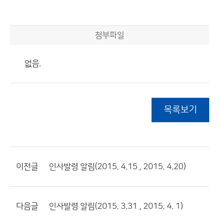
첨부파일
없음.
목록보기
이전글
인사발령 알림(2015. 4.15 , 2015. 4.20)
다음글
인사발령 알림(2015. 3.31 , 2015. 4. 1)