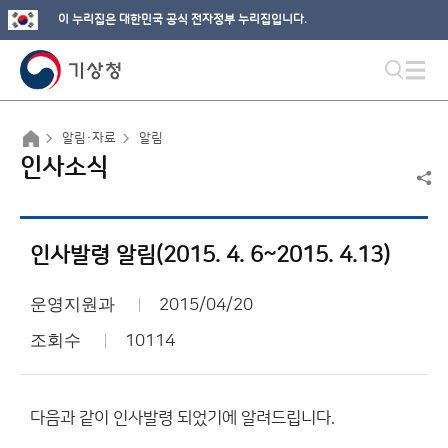
이 누리집은 대한민국 공식 전자정부 누리집입니다.
알림·자료
알림
인사소식
인사발령 알림(2015. 4. 6~2015. 4.13)
운영지원과
2015/04/20
조회수
10114
다음과 같이 인사발령 되었기에 알려드립니다.