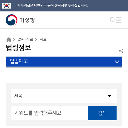
이 누리집은 대한민국 공식 전자정부 누리집입니다.
알림·자료
자료
법령정보
입법예고
검색