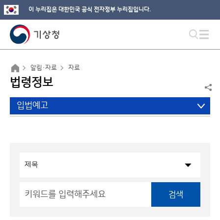
이 누리집은 대한민국 공식 전자정부 누리집입니다.
알림·자료
자료
법령정보
입법예고
검색