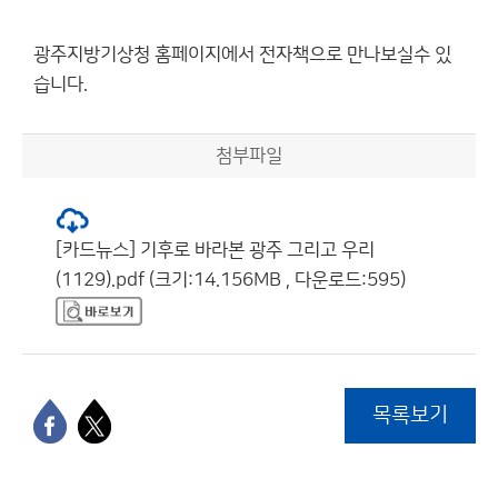
광주지방기상청 홈페이지에서 전자책으로 만나보실수 있
습니다.
첨부파일
[카드뉴스] 기후로 바라본 광주 그리고 우리
(1129).pdf (크기:14.156MB , 다운로드:595)
목록보기