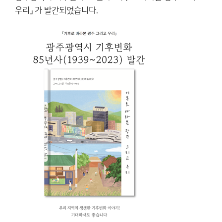
우리」 가 발간되었습니다.