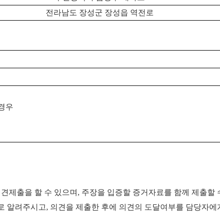
전라남도 장성군 장성읍 역전로
 경우
제출을 할 수 있으며, 주장을 입증할 증거자료를 함께 제출할 
로 알려주시고, 의견을 제출한 후에 의견의 도달여부를 담당자에