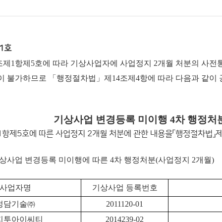
1호
1항제5호에 따라 기상사업자에 사업정지 2개월 처분의 사전통
이 불가하므로 「행정절차법」제14조제4항에 따라 다음과 같이 
기상사업 변경등록 미이행 4차 행정처
항제5호에 따른 사업정지 2개월 처분에 관한 내용을「행정절차법」
 기상사업 변경등록 미이행에 따른 4차 행정처분(사업정지 2개월)
사업자명
기상사업 등록번호
정담기술㈜
2011120-01
지투아이씨티
2014239-02