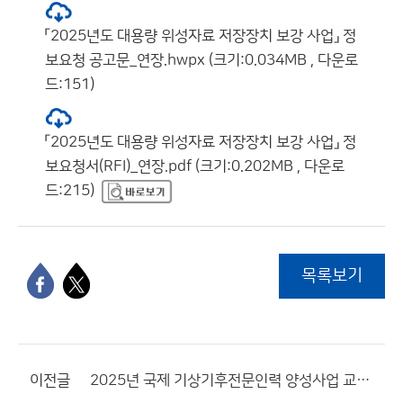
「2025년도 대용량 위성자료 저장장치 보강 사업」 정
보요청 공고문_연장.hwpx (크기:0.034MB , 다운로
드:151)
「2025년도 대용량 위성자료 저장장치 보강 사업」 정
보요청서(RFI)_연장.pdf (크기:0.202MB , 다운로
드:215)
목록보기
이전글
2025년 국제 기상기후전문인력 양성사업 교육생 모집 안내