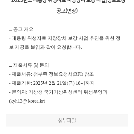
「2025년도 대용량 위성자료 저장장치 보강 사업」정보요청
공고(연장)
□ 공고 개요
- 대용량 위성자료 저장장치 보강 사업 추진을 위한 정
보 제공을 붙임과 같이 요청합니다.
□ 제출서류 및 문의
- 제출서류: 첨부된 정보요청서(RFI) 참조
- 제출기한: 2025년 2월 21일(금) 18시까지
- 문의처: 기상청 국가기상위성센터 위성운영과
(kyh13@ korea.kr)
첨부파일