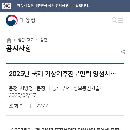
이 누리집은 대한민국 공식 전자정부 누리집입니다.
알림·자료
알림
공지사항
2025년 국제 기상기후전문인력 양성사업 교육생 모집 안내
본청·지방청 : 본청
등록부서 : 정보통신기술과
2025/02/17
조회수
7277