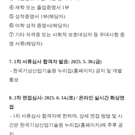
④ 재학 또는 졸업증명서 1부
⑤ 성적증명서 1부(해당자)
⑥ 어학 성적 증명서(해당자)
⑦ 기타 자격증 또는 사회적 보호대상자 등 우대사항 증
명 서류(해당자)
7. 1차 서류심사 합격자 발표: 2025. 5. 30.(금)
- 한국기상산업기술원 누리집(홈페이지) 공지 및 개별
통보
8. 2차 면접심사: 2025. 6. 14.(토) / 온라인 실시간 화상면
접
- 1차 서류심사 합격자에 한하며, 상세 면접 방법 및 시
간은 한국기상산업기술원 누리집(홈페이지)에 추후 공
지