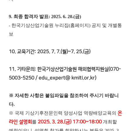
9. 최종 합격자 발표: 2025. 6. 20.(금)
- 한국기상산업기술원 누리집(홈페이지) 공지 및 개별통
보
10. 교육기간: 2025. 7. 7.(월)~7. 25.(금)
11. 기타문의: 한국기상산업기술원 해외협력지원실(070-
5003-5250 / edu_expert@ kmiti.or.kr)
※ 자세한 사항은 붙임파일을 참조하여 주시기 바랍니
다.
※ 국제 기상기후전문인력 양성사업 역량배양교육의
온
라인 설명회
를
2025. 3. 28.(금) 17:00~18:00
개최할
예정이오니, 설명회 참가를 희망하시는 분들은
2025. 3.