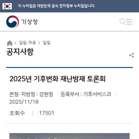
이 누리집은 대한민국 공식 전자정부 누리집입니다.
알림·자료
알림
공지사항
2025년 기후변화 재난방재 토론회
본청·지방청 : 강원청
등록부서 : 기후서비스과
2025/11/18
조회수
17501