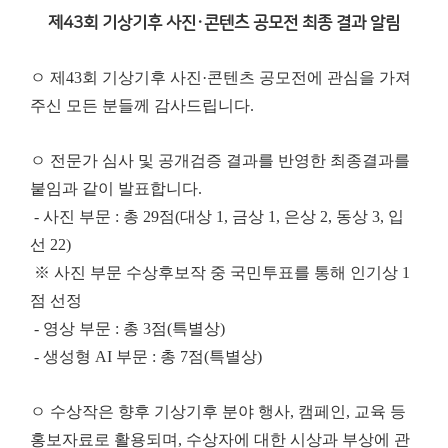
제43회 기상기후 사진·콘텐츠 공모전 최종 결과 알림
ㅇ 제43회 기상기후 사진·콘텐츠 공모전에 관심을 가져
주신 모든 분들께 감사드립니다.
ㅇ 전문가 심사 및 공개검증 결과를 반영한 최종결과를
붙임과 같이 발표합니다.
- 사진 부문 : 총 29점(대상 1, 금상 1, 은상 2, 동상 3, 입
선 22)
※ 사진 부문 수상후보작 중 국민투표를 통해 인기상 1
점 선정
- 영상 부문 : 총 3점(특별상)
- 생성형 AI 부문 : 총 7점(특별상)
ㅇ 수상작은 향후 기상기후 분야 행사, 캠페인, 교육 등
홍보자료로 활용되며, 수상자에 대한 시상과 부상에 관