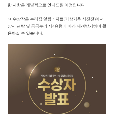
한 사항은 개별적으로 안내드릴 예정입니다.
ㅇ 수상작은 누리집 알림‧자료(기상기후 사진전)에서
상시 관람 및 공공누리 제4유형에 따라 내려받기하여 활
용하실 수 있습니다.