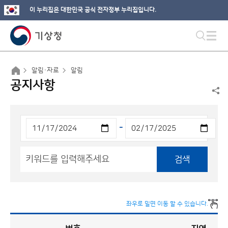
이 누리집은 대한민국 공식 전자정부 누리집입니다.
알림·자료
알림
공지사항
-
검색
좌우로 밀면 이동 할 수 있습니다.