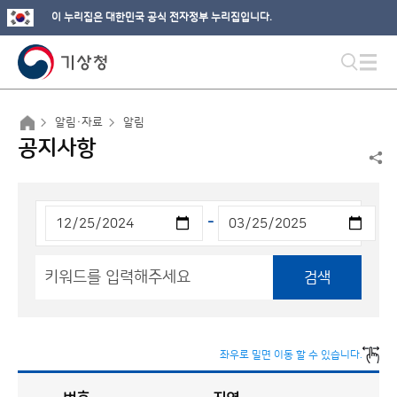
이 누리집은 대한민국 공식 전자정부 누리집입니다.
알림·자료
알림
공지사항
-
검색
좌우로 밀면 이동 할 수 있습니다.