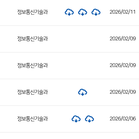
정보통신기술과
2026/02/11
정보통신기술과
2026/02/09
정보통신기술과
2026/02/09
정보통신기술과
2026/02/09
정보통신기술과
2026/02/06