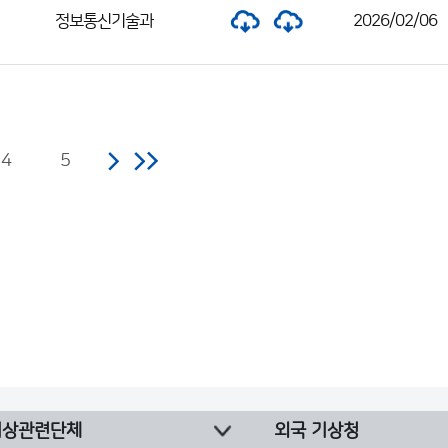
정보통신기술과
2026/02/06
4
5
기상관련단체
외국 기상청