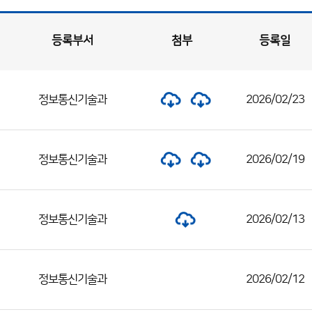
등록부서
첨부
등록일
정보통신기술과
2026/02/23
정보통신기술과
2026/02/19
정보통신기술과
2026/02/13
정보통신기술과
2026/02/12