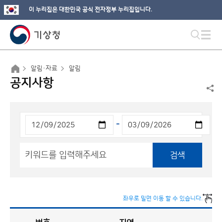
이 누리집은 대한민국 공식 전자정부 누리집입니다.
알림·자료
알림
공지사항
-
검색
좌우로 밀면 이동 할 수 있습니다.