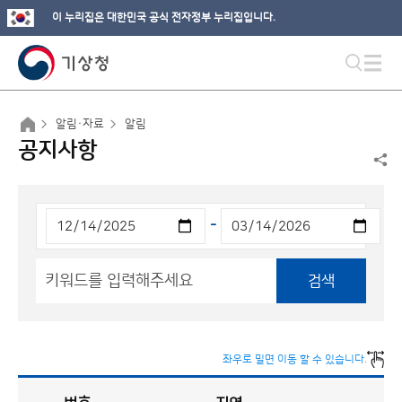
이 누리집은 대한민국 공식 전자정부 누리집입니다.
알림·자료
알림
공지사항
-
검색
좌우로 밀면 이동 할 수 있습니다.