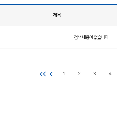
제목
검색 내용이 없습니다.
1
2
3
4