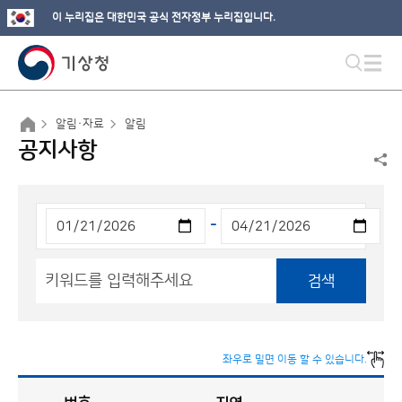
이 누리집은 대한민국 공식 전자정부 누리집입니다.
알림·자료
알림
공지사항
-
검색
좌우로 밀면 이동 할 수 있습니다.