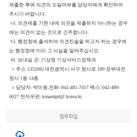
제출한 후에 의견의 도달여부를 담당자에게 확인하여
주시기 바랍니다.
나. 의견제출 기한 내에 의견을 제출하지 아니하는 경우
에는 의견이 없는 것으로 간주합니다.
다. 행정청에 출석하여 의견진술을 하고자 하는 경우에
는 행정청에 미리 그 사실을 알려주십시오.
라. 보내실 곳: 기상청 기상서비스정책과
○ 주소: (35208) 대전광역시 서구 청사로 189 정부대전
청사 1동 14층
○ 담당자: 박미용,전화: 042-481-7457 팩스: 042-489-
6027 전자우편: kmamipd@ korea.kr
첨부파일