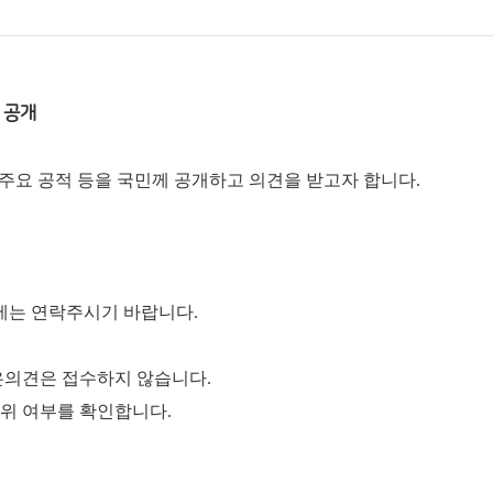
 공개
, 주요 공적 등을 국민께 공개하고 의견을 받고자 합니다.
에는 연락주시기 바랍니다.
은
의견은 접수하지 않습니다.
위 여부를 확인합니다.