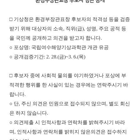
환경부장관표창 후보자 명단 공개
□ 기상청은 환경부장관표창 후보자의 적격성 등을 검증
받기 위해 대상자의 소속, 직위(급), 성명, 주요 공적 등
을 국민께 공개하고 의견을 받고자 합니다.
○ 포상명: 국립여수해양기상과학관 개관 유공
○ 공개검증기간: 2. 28.(금)~3. 6.(목)
□ 후보자 중에 사회적 물의를 야기하였거나 포상에 부
적격한 행위를 한 사실이 있는 경우에는 연락주시기 바
랍니다.
○ 단, 주신 의견은 민원으로 접수되지 않으며, 별도 회신
은 하지 않습니다.
○ 의견제출 시 인적사항과 연락처를 밝혀주시기 바라
며, 인적사항과 연락처를 밝히지 않은
의견은 접수하지